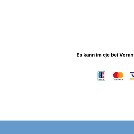
Es kann im cje bei Vera