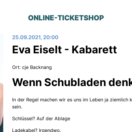
ONLINE-TICKETSHOP
25.09.2021, 20:00
Eva Eiselt - Kabarett
Ort: cje Backnang
Wenn Schubladen denk
In der Regel machen wir es uns im Leben ja ziemlich 
sein.
Schlüssel? Auf der Ablage
Ladekabel? Irgendwo.