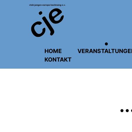
HOME
VERANSTALTUNGE
KONTAKT
..