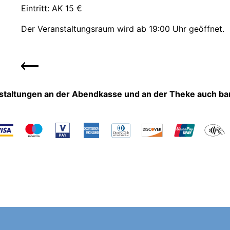
Eintritt: AK 15 €
Der Veranstaltungsraum wird ab 19:00 Uhr geöffnet.
nstaltungen an der Abendkasse und an der Theke auch ba