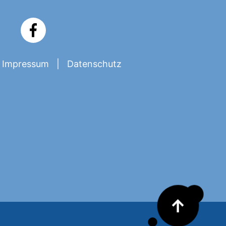
Impressum
Datenschutz
↑