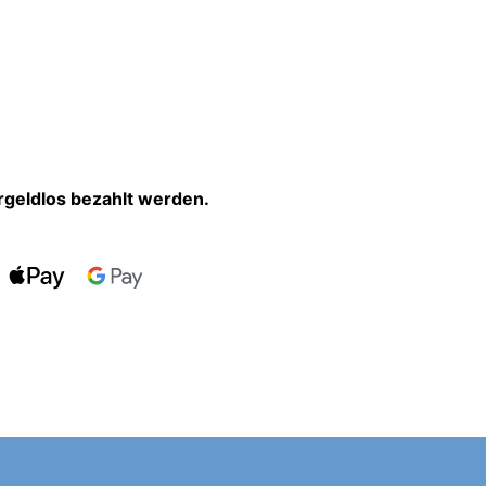
rgeldlos bezahlt werden.