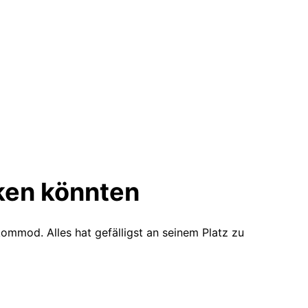
en könnten
kommod. Alles hat gefälligst an seinem Platz zu